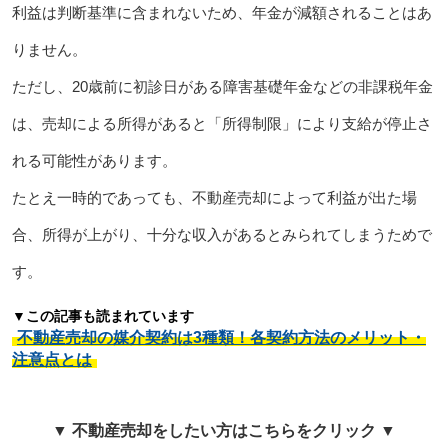
利益は判断基準に含まれないため、年金が減額されることはあ
りません。
ただし、20歳前に初診日がある障害基礎年金などの非課税年金
は、売却による所得があると「所得制限」により支給が停止さ
れる可能性があります。
たとえ一時的であっても、不動産売却によって利益が出た場
合、所得が上がり、十分な収入があるとみられてしまうためで
す。
▼この記事も読まれています
不動産売却の媒介契約は3種類！各契約方法のメリット・
注意点とは
▼ 不動産売却をしたい方はこちらをクリック ▼