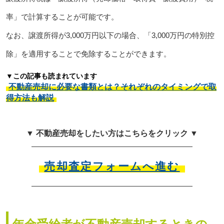
率」で計算することが可能です。
なお、譲渡所得が3,000万円以下の場合、「3,000万円の特別控
除」を適用することで免除することができます。
▼この記事も読まれています
不動産売却に必要な書類とは？それぞれのタイミングで取
得方法も解説
▼ 不動産売却をしたい方はこちらをクリック ▼
売却査定フォームへ進む