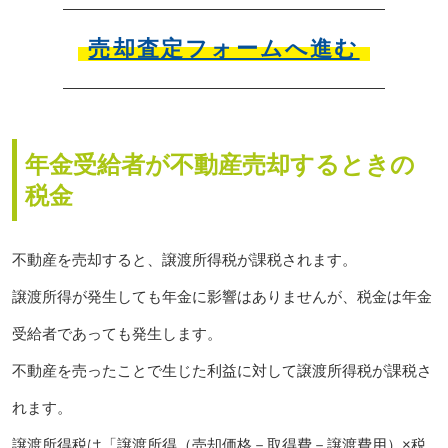
売却査定フォームへ進む
年金受給者が不動産売却するときの
税金
不動産を売却すると、譲渡所得税が課税されます。
譲渡所得が発生しても年金に影響はありませんが、税金は年金
受給者であっても発生します。
不動産を売ったことで生じた利益に対して譲渡所得税が課税さ
れます。
譲渡所得税は「譲渡所得（売却価格－取得費－譲渡費用）×税