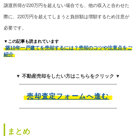
譲渡所得が220万円を超えない場合でも、他の収入と合わせた
際に、220万円を超えてしまうと負担額は増額するため注意が
必要です。
▼この記事も読まれています
築10年一戸建てを売却するには？売却のコツや注意点をご
紹介
▼ 不動産売却をしたい方はこちらをクリック ▼
売却査定フォームへ進む
まとめ