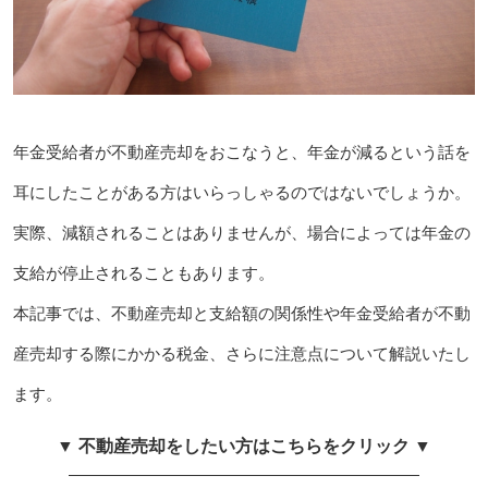
年金受給者が不動産売却をおこなうと、年金が減るという話を
耳にしたことがある方はいらっしゃるのではないでしょうか。
実際、減額されることはありませんが、場合によっては年金の
支給が停止されることもあります。
本記事では、不動産売却と支給額の関係性や年金受給者が不動
産売却する際にかかる税金、さらに注意点について解説いたし
ます。
▼ 不動産売却をしたい方はこちらをクリック ▼