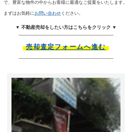
で、豊富な物件の中からお客様に最適なご提案をいたします。
まずはお気軽に
お問い合わせ
ください。
▼ 不動産売却をしたい方はこちらをクリック ▼
売却査定フォームへ進む