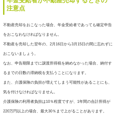
年金受給者が不動産売却するときの
注意点
不動産売却をおこなった場合、年金受給者であっても確定申告
をおこなわなければなりません。
不動産を売却した翌年の、2月16日から3月15日の間に忘れずに
おこないましょう。
なお、申告期限までに譲渡所得税を納めなかった場合、納付す
るまでの日数の滞納税を支払うことになります。
また、介護保険の負担が増えてしまう可能性があることにも、
気を付けなければなりません。
介護保険の利用者負担は10％程度ですが、1年間の合計所得が
220万円以上の場合、最大30％まで上がることがあります。