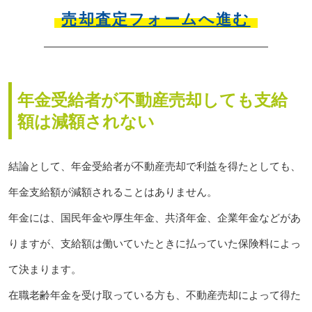
売却査定フォームへ進む
年金受給者が不動産売却しても支給
額は減額されない
結論として、年金受給者が不動産売却で利益を得たとしても、
年金支給額が減額されることはありません。
年金には、国民年金や厚生年金、共済年金、企業年金などがあ
りますが、支給額は働いていたときに払っていた保険料によっ
て決まります。
在職老齢年金を受け取っている方も、不動産売却によって得た