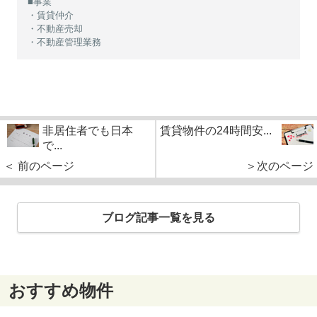
■事業
・賃貸仲介
・不動産売却
・不動産管理業務
非居住者でも日本
賃貸物件の24時間安...
で...
＜ 前のページ
＞次のページ
ブログ記事一覧を見る
おすすめ物件