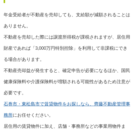
年金受給者が不動産を売却しても、支給額が減額されることは
ありません。
不動産を売却した際には譲渡所得税が課税されますが、居住用
財産であれば「3,000万円特別控除」を利用して非課税にでき
る場合があります。
不動産売却益が発生すると、確定申告が必要になるほか、国民
健康保険料や介護保険料が増額される可能性があるため注意が
必要です。
石巻市・東松島市で賃貸物件をお探しなら、齊藤不動産管理事
務所
にお任せください。
居住用の賃貸物件に加え、店舗・事務所などの事業用物件ま