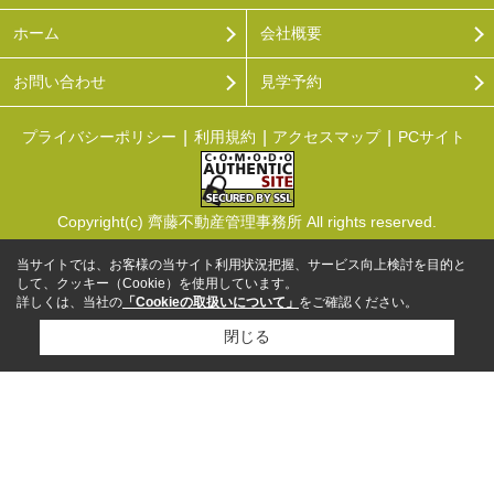
ホーム
会社概要
お問い合わせ
見学予約
プライバシーポリシー
利用規約
アクセスマップ
PCサイト
Copyright(c) 齊藤不動産管理事務所 All rights reserved.
当サイトでは、お客様の当サイト利用状況把握、サービス向上検討を目的と
して、クッキー（Cookie）を使用しています。
詳しくは、当社の
「Cookieの取扱いについて」
をご確認ください。
閉じる