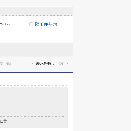
本
陸前赤井
(12)
(4)
表示件数：
鉄骨