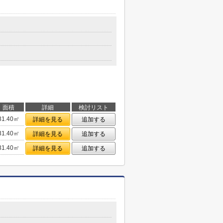
面積
詳細
検討リスト
31.40㎡
詳細を見る
追加する
31.40㎡
詳細を見る
追加する
31.40㎡
詳細を見る
追加する