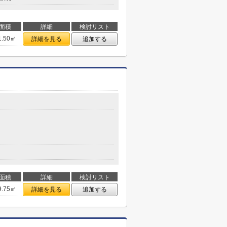
面積
詳細
検討リスト
1.50㎡
詳細を見る
追加する
面積
詳細
検討リスト
9.75㎡
詳細を見る
追加する