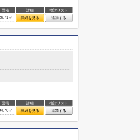
面積
詳細
検討リスト
26.71㎡
詳細を見る
追加する
面積
詳細
検討リスト
34.70㎡
詳細を見る
追加する