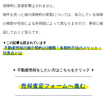
保険料に直接影響はされません。
物件を売った後の保険料の変動については、加入している保険
の種類や売却による所得額によって異なりますので、事前に確
認しておくと安心です。
▼この記事も読まれています
不動産売却の媒介契約は3種類！各契約方法のメリット・
注意点とは
▼ 不動産売却をしたい方はこちらをクリック ▼
売却査定フォームへ進む