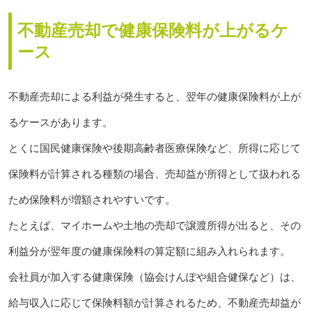
不動産売却で健康保険料が上がるケ
ース
不動産売却による利益が発生すると、翌年の健康保険料が上が
るケースがあります。
とくに国民健康保険や後期高齢者医療保険など、所得に応じて
保険料が計算される種類の場合、売却益が所得として扱われる
ため保険料が増額されやすいです。
たとえば、マイホームや土地の売却で譲渡所得が出ると、その
利益分が翌年度の健康保険料の算定額に組み入れられます。
会社員が加入する健康保険（協会けんぽや組合健保など）は、
給与収入に応じて保険料額が計算されるため、不動産売却益が