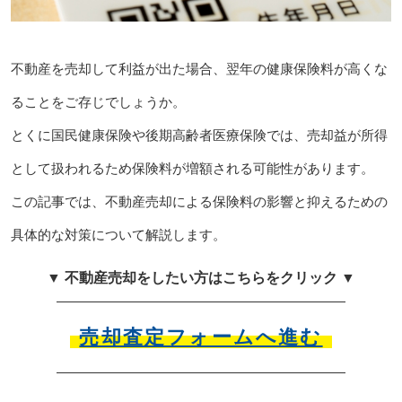
不動産を売却して利益が出た場合、翌年の健康保険料が高くな
ることをご存じでしょうか。
とくに国民健康保険や後期高齢者医療保険では、売却益が所得
として扱われるため保険料が増額される可能性があります。
この記事では、不動産売却による保険料の影響と抑えるための
具体的な対策について解説します。
▼ 不動産売却をしたい方はこちらをクリック ▼
売却査定フォームへ進む