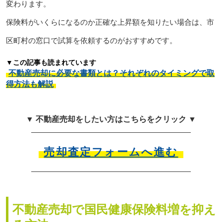
変わります。
保険料がいくらになるのか正確な上昇額を知りたい場合は、市
区町村の窓口で試算を依頼するのがおすすめです。
▼この記事も読まれています
不動産売却に必要な書類とは？それぞれのタイミングで取
得方法も解説
▼ 不動産売却をしたい方はこちらをクリック ▼
売却査定フォームへ進む
不動産売却で国民健康保険料増を抑え