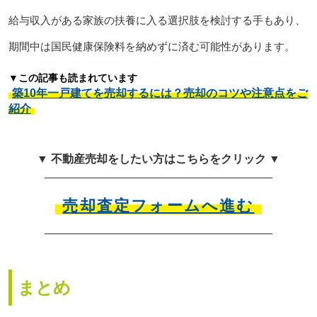
給与収入がある家族の扶養に入る選択肢を検討する手もあり、
期間中は国民健康保険料を納めずに済む可能性があります。
▼この記事も読まれています
築10年一戸建てを売却するには？売却のコツや注意点をご
紹介
▼ 不動産売却をしたい方はこちらをクリック ▼
売却査定フォームへ進む
まとめ