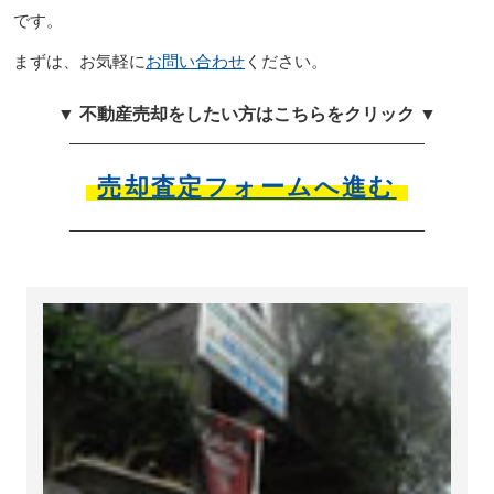
です。
まずは、お気軽に
お問い合わせ
ください。
▼ 不動産売却をしたい方はこちらをクリック ▼
売却査定フォームへ進む