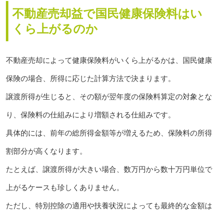
不動産売却益で国民健康保険料はい
くら上がるのか
不動産売却によって健康保険料がいくら上がるかは、国民健康
保険の場合、所得に応じた計算方法で決まります。
譲渡所得が生じると、その額が翌年度の保険料算定の対象とな
り、保険料の仕組みにより増額される仕組みです。
具体的には、前年の総所得金額等が増えるため、保険料の所得
割部分が高くなります。
たとえば、譲渡所得が大きい場合、数万円から数十万円単位で
上がるケースも珍しくありません。
ただし、特別控除の適用や扶養状況によっても最終的な金額は