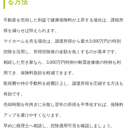
る方法
不動産を売却した利益で健康保険料が上昇する場合は、課税所
得を減らせば抑えられます。
マイホームを売る場合は、譲渡所得から最大3,000万円の特別
控除を活用し、所得控除後の金額を低くするのが基本です。
相続した空き家なら、3,000万円特例や耐震改修後の特例も利
用でき、保険料負担を軽減できます。
取得費や仲介手数料を経費計上し、譲渡所得を圧縮する方法も
有効です。
売却時期を年跨ぎに分散し翌年の所得を平準化すれば、保険料
アップを避けやすくなります。
早めに税理士へ相談し、控除適用可否を確認しましょう。