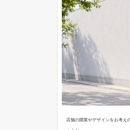
店舗の開業やデザインをお考え