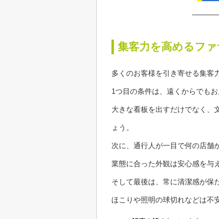
集客力を高めるファ
多くのお客様を引き寄せる集客
1つ目の条件は、遠くからでも
大きな看板を出すだけでなく、
ょう。
次に、通行人が一目で何の店舗
業態に合った外観は安心感を与
そして最後は、常に清潔感が保
ほこりや照明の球切れなどは不