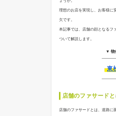
ょうか。
理想のお店を実現し、お客様に
欠です。
本記事では、店舗の顔となるフ
ついて解説します。
▼ 
東
店舗のファサードと
店舗のファサードとは、道路に