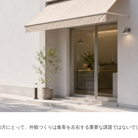
の方にとって、外観づくりは集客を左右する重要な課題ではないで