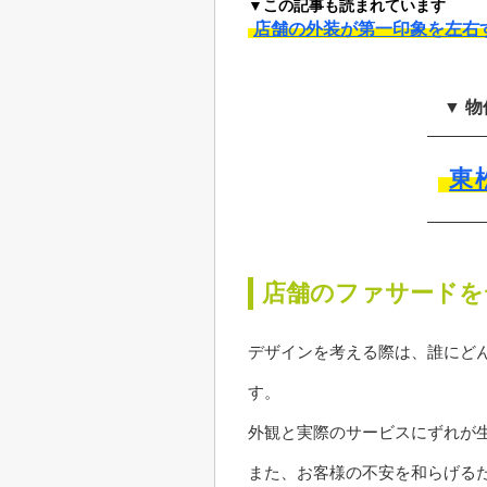
▼この記事も読まれています
店舗の外装が第一印象を左右
▼ 
東
店舗のファサードを
デザインを考える際は、誰にど
す。
外観と実際のサービスにずれが
また、お客様の不安を和らげる