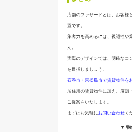
店舗のファサードとは、お客様
置です。
集客力を高めるには、視認性や
ん。
実際のデザインでは、明確なコ
を目指しましょう。
石巻市・東松島市で賃貸物件を
居住用の賃貸物件に加え、店舗
ご提案をいたします。
まずはお気軽に
お問い合わせ
く
▼ 