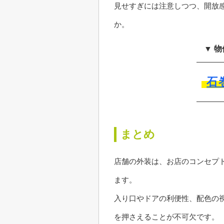
見せすぎには注意しつつ、開放
か。
▼ 
石
まとめ
店舗の外装は、お店のコンセプ
ます。
入り口やドアの利便性、配色の
を押さえることが不可欠です。