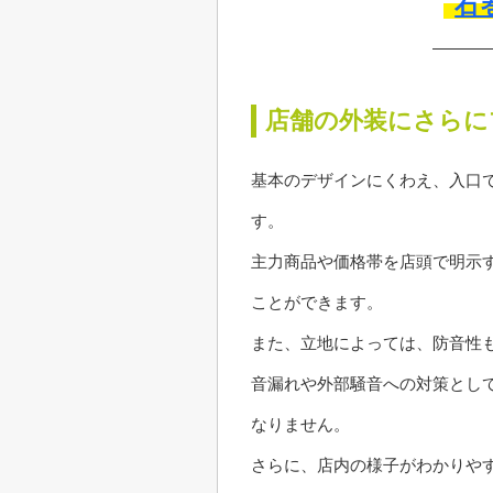
石
店舗の外装にさらに
基本のデザインにくわえ、入口
す。
主力商品や価格帯を店頭で明示
ことができます。
また、立地によっては、防音性
音漏れや外部騒音への対策とし
なりません。
さらに、店内の様子がわかりや