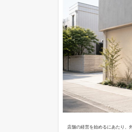
店舗の経営を始めるにあたり、