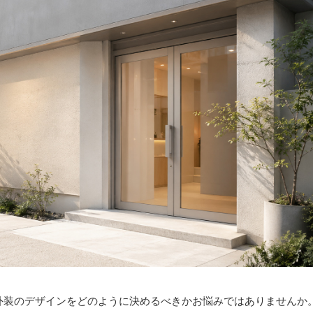
外装のデザインをどのように決めるべきかお悩みではありませんか