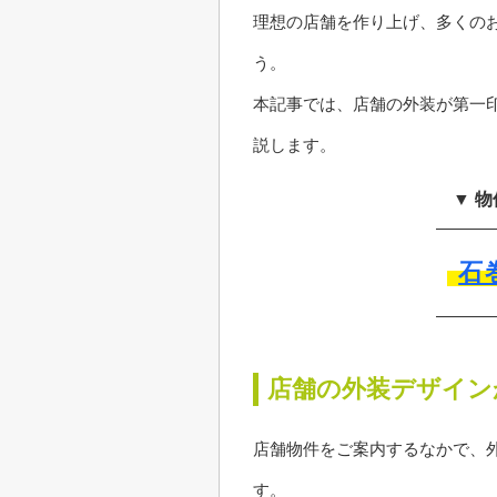
理想の店舗を作り上げ、多くの
う。
本記事では、店舗の外装が第一
説します。
▼ 
石
店舗の外装デザイン
店舗物件をご案内するなかで、
す。