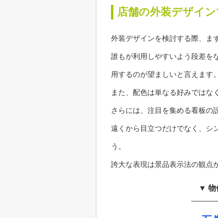
店舗の外装デザイン
外装デザインを検討する際、ま
誰もが利用しやすいよう段差を
用するのが望ましいと言えます
また、配色は単なる好みではな
さらには、注目を集める看板の
遠くから目立つだけでなく、シ
う。
誇大な表現は景品表示法の観点
▼ 