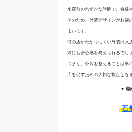
来店前のわずかな時間で、看板
そのため、外装デザインがお店
まいます。
何の店かわかりにくい外装は入
方にも安心感を与えられるでし
つまり、外装を整えることは単
店を促すための大切な接点とな
▼ 
石