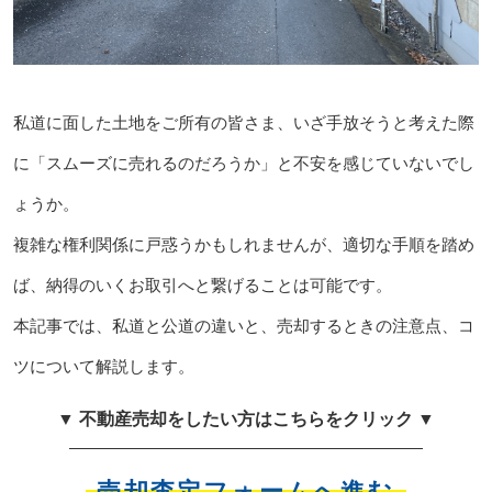
私道に面した土地をご所有の皆さま、いざ手放そうと考えた際
に「スムーズに売れるのだろうか」と不安を感じていないでし
ょうか。
複雑な権利関係に戸惑うかもしれませんが、適切な手順を踏め
ば、納得のいくお取引へと繋げることは可能です。
本記事では、私道と公道の違いと、売却するときの注意点、コ
ツについて解説します。
▼ 不動産売却をしたい方はこちらをクリック ▼
売却査定フォームへ進む