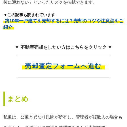
後に通れない」といったリスクを払拭できます。
▼この記事も読まれています
築10年一戸建てを売却するには？売却のコツや注意点をご
紹介
▼ 不動産売却をしたい方はこちらをクリック ▼
売却査定フォームへ進む
まとめ
私道は、公道と異なり民間が所有し、管理者が複数人の場合も