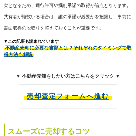
欠となるため、通行許可や掘削承諾の取得が論点となります。
共有者が複数いる場合は、誰の承諾が必要かを把握し、事前に
書面取得の段取りを整えておくことが重要です。
▼この記事も読まれています
不動産売却に必要な書類とは？それぞれのタイミングで取
得方法も解説
▼ 不動産売却をしたい方はこちらをクリック ▼
売却査定フォームへ進む
スムーズに売却するコツ