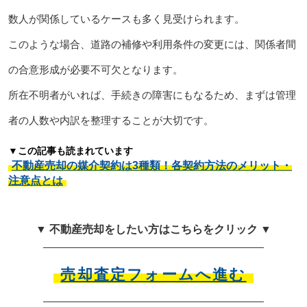
数人が関係しているケースも多く見受けられます。
このような場合、道路の補修や利用条件の変更には、関係者間
の合意形成が必要不可欠となります。
所在不明者がいれば、手続きの障害にもなるため、まずは管理
者の人数や内訳を整理することが大切です。
▼この記事も読まれています
不動産売却の媒介契約は3種類！各契約方法のメリット・
注意点とは
▼ 不動産売却をしたい方はこちらをクリック ▼
売却査定フォームへ進む