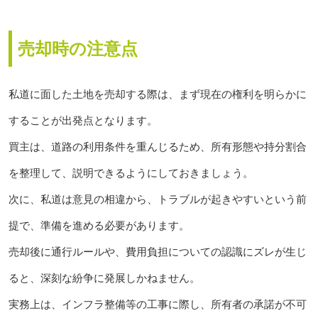
売却時の注意点
私道に面した土地を売却する際は、まず現在の権利を明らかに
することが出発点となります。
買主は、道路の利用条件を重んじるため、所有形態や持分割合
を整理して、説明できるようにしておきましょう。
次に、私道は意見の相違から、トラブルが起きやすいという前
提で、準備を進める必要があります。
売却後に通行ルールや、費用負担についての認識にズレが生じ
ると、深刻な紛争に発展しかねません。
実務上は、インフラ整備等の工事に際し、所有者の承諾が不可