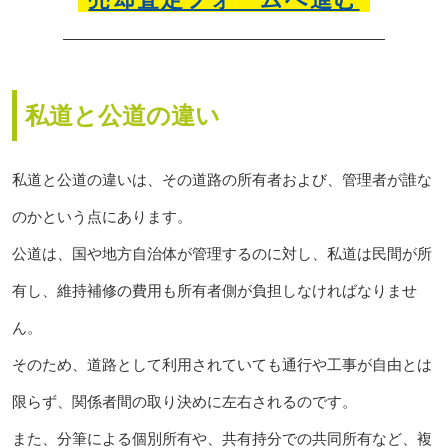
私道と公道の違い
私道と公道の違いは、その道路の所有者および、管理者が誰な
のかという点にあります。
公道は、国や地方自治体が管理するのに対し、私道は民間が所
有し、維持補修の費用も所有者側が負担しなければなりませ
ん。
そのため、道路として利用されていても通行や工事が自由とは
限らず、関係者間の取り決めに左右されるのです。
また、分筆による個別所有や、共有持分での共同所有など、複