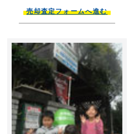
売却査定フォームへ進む