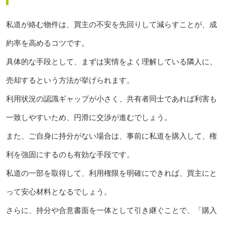
私道が絡む物件は、買主の不安を先回りして減らすことが、成
約率を高めるコツです。
具体的な手段として、まずは実情をよく理解している隣人に、
売却するという方法が挙げられます。
利用状況の認識ギャップが小さく、共有者同士であれば利害も
一致しやすいため、円滑に交渉が進むでしょう。
また、ご自身に持分がない場合は、事前に私道を購入して、権
利を強固にするのも有効な手段です。
私道の一部を取得して、利用権限を明確にできれば、買主にと
って安心材料となるでしょう。
さらに、持分や合意書面を一体として引き継ぐことで、「購入