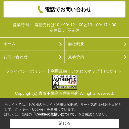
電話でお問い合わせ
営業時間：
電話受付は10：00~12：00と13：00~17：00
定休日：
不定休
ホーム
会社概要
お問い合わせ
見学予約
プライバシーポリシー
利用規約
アクセスマップ
PCサイト
Copyright(c) 齊藤不動産管理事務所 All rights reserved.
当サイトでは、お客様の当サイト利用状況把握、サービス向上検討を目的と
して、クッキー（Cookie）を使用しています。
詳しくは、当社の
「Cookieの取扱いについて」
をご確認ください。
閉じる