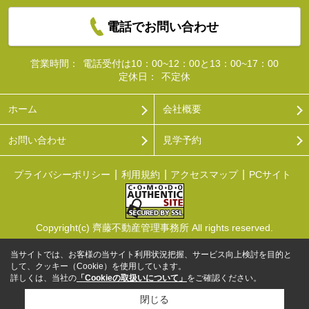
電話でお問い合わせ
営業時間：
電話受付は10：00~12：00と13：00~17：00
定休日：
不定休
ホーム
会社概要
お問い合わせ
見学予約
プライバシーポリシー
利用規約
アクセスマップ
PCサイト
Copyright(c) 齊藤不動産管理事務所 All rights reserved.
当サイトでは、お客様の当サイト利用状況把握、サービス向上検討を目的と
して、クッキー（Cookie）を使用しています。
詳しくは、当社の
「Cookieの取扱いについて」
をご確認ください。
閉じる