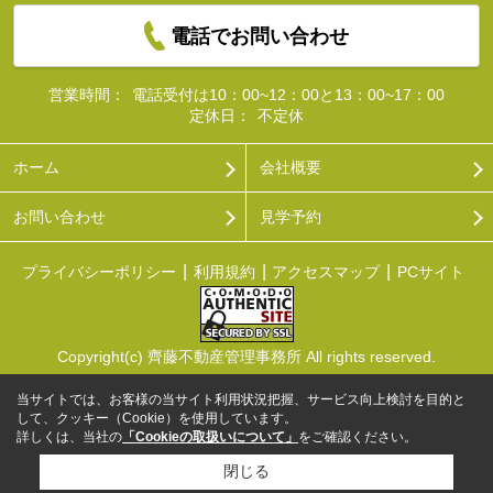
電話でお問い合わせ
営業時間：
電話受付は10：00~12：00と13：00~17：00
定休日：
不定休
ホーム
会社概要
お問い合わせ
見学予約
プライバシーポリシー
利用規約
アクセスマップ
PCサイト
Copyright(c) 齊藤不動産管理事務所 All rights reserved.
当サイトでは、お客様の当サイト利用状況把握、サービス向上検討を目的と
して、クッキー（Cookie）を使用しています。
詳しくは、当社の
「Cookieの取扱いについて」
をご確認ください。
閉じる