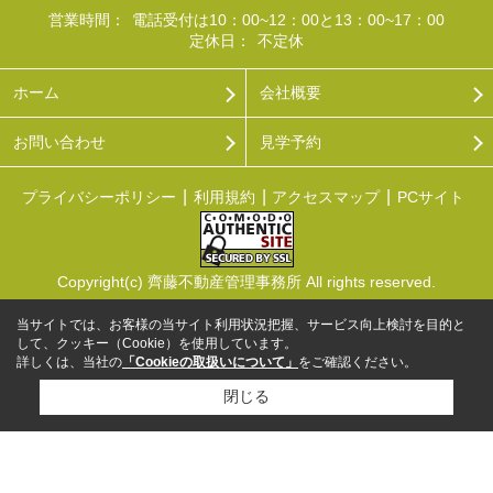
営業時間：
電話受付は10：00~12：00と13：00~17：00
定休日：
不定休
ホーム
会社概要
お問い合わせ
見学予約
プライバシーポリシー
利用規約
アクセスマップ
PCサイト
Copyright(c) 齊藤不動産管理事務所 All rights reserved.
当サイトでは、お客様の当サイト利用状況把握、サービス向上検討を目的と
して、クッキー（Cookie）を使用しています。
詳しくは、当社の
「Cookieの取扱いについて」
をご確認ください。
閉じる