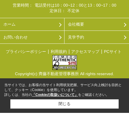
営業時間：
電話受付は10：00~12：00と13：00~17：00
定休日：
不定休
ホーム
会社概要
お問い合わせ
見学予約
プライバシーポリシー
利用規約
アクセスマップ
PCサイト
Copyright(c) 齊藤不動産管理事務所 All rights reserved.
当サイトでは、お客様の当サイト利用状況把握、サービス向上検討を目的と
して、クッキー（Cookie）を使用しています。
詳しくは、当社の
「Cookieの取扱いについて」
をご確認ください。
閉じる