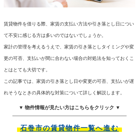
賃貸物件を借りる際、家賃の支払い方法や引き落とし日につい
て不安に感じる方は多いのではないでしょうか。
家計の管理を考えるうえで、家賃の引き落としタイミングや変
更の可否、支払いが間に合わない場合の対処法を知っておくこ
とはとても大切です。
この記事では、家賃の引き落とし日や変更の可否、支払いが遅
れそうなときの具体的な対策について詳しく解説します。
▼ 物件情報が見たい方はこちらをクリック ▼
石巻市の賃貸物件一覧へ進む