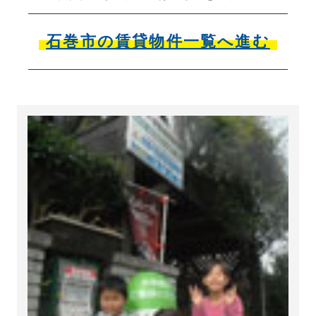
石巻市の賃貸物件一覧へ進む