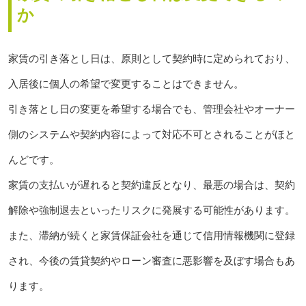
か
家賃の引き落とし日は、原則として契約時に定められており、
入居後に個人の希望で変更することはできません。
引き落とし日の変更を希望する場合でも、管理会社やオーナー
側のシステムや契約内容によって対応不可とされることがほと
んどです。
家賃の支払いが遅れると契約違反となり、最悪の場合は、契約
解除や強制退去といったリスクに発展する可能性があります。
また、滞納が続くと家賃保証会社を通じて信用情報機関に登録
され、今後の賃貸契約やローン審査に悪影響を及ぼす場合もあ
ります。