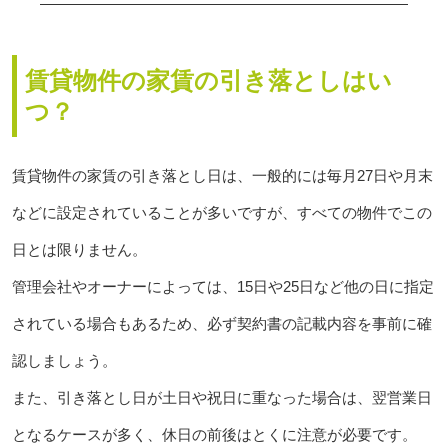
賃貸物件の家賃の引き落としはい
つ？
賃貸物件の家賃の引き落とし日は、一般的には毎月27日や月末
などに設定されていることが多いですが、すべての物件でこの
日とは限りません。
管理会社やオーナーによっては、15日や25日など他の日に指定
されている場合もあるため、必ず契約書の記載内容を事前に確
認しましょう。
また、引き落とし日が土日や祝日に重なった場合は、翌営業日
となるケースが多く、休日の前後はとくに注意が必要です。