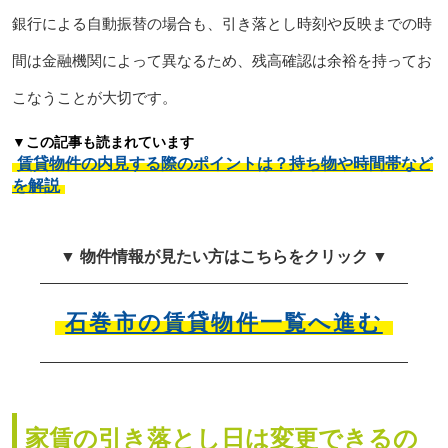
銀行による自動振替の場合も、引き落とし時刻や反映までの時
間は金融機関によって異なるため、残高確認は余裕を持ってお
こなうことが大切です。
▼この記事も読まれています
賃貸物件の内見する際のポイントは？持ち物や時間帯など
を解説
▼ 物件情報が見たい方はこちらをクリック ▼
石巻市の賃貸物件一覧へ進む
家賃の引き落とし日は変更できるの