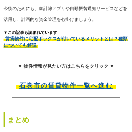
今後のためにも、家計簿アプリや自動振替通知サービスなどを
活用し、計画的な資金管理を心掛けましょう。
▼この記事も読まれています
賃貸物件に宅配ボックスが付いているメリットとは？種類
についても解説
▼ 物件情報が見たい方はこちらをクリック ▼
石巻市の賃貸物件一覧へ進む
まとめ