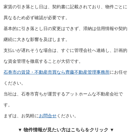
家賃の引き落とし日は、契約書に記載されており、物件ごとに
異なるため必ず確認が必要です。
基本的に引き落とし日の変更はできず、滞納は信用情報や契約
継続に大きな影響を及ぼします。
支払いが遅れそうな場合は、すぐに管理会社へ連絡し、計画的
な資金管理を徹底することが大切です。
石巻市の賃貸・不動産売買なら齊藤不動産管理事務所
にお任せ
ください。
当社は、石巻市育ちが運営するアットホームな不動産会社で
す。
まずは、お気軽に
お問合せ
ください。
▼ 物件情報が見たい方はこちらをクリック ▼