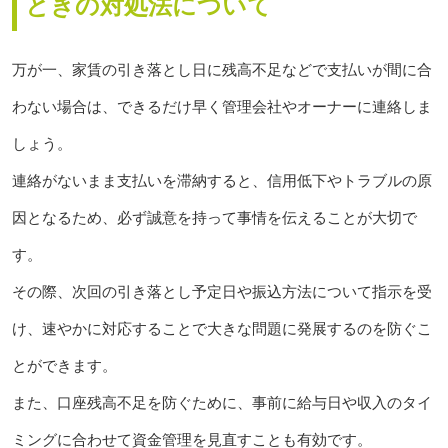
ときの対処法について
万が一、家賃の引き落とし日に残高不足などで支払いが間に合
わない場合は、できるだけ早く管理会社やオーナーに連絡しま
しょう。
連絡がないまま支払いを滞納すると、信用低下やトラブルの原
因となるため、必ず誠意を持って事情を伝えることが大切で
す。
その際、次回の引き落とし予定日や振込方法について指示を受
け、速やかに対応することで大きな問題に発展するのを防ぐこ
とができます。
また、口座残高不足を防ぐために、事前に給与日や収入のタイ
ミングに合わせて資金管理を見直すことも有効です。