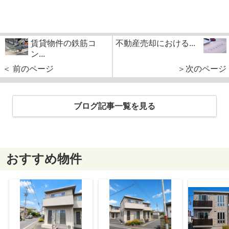
賃貸物件の鉄筋コ
不動産売却における...
ン...
＜ 前のページ
＞次のページ
ブログ記事一覧を見る
おすすめ物件