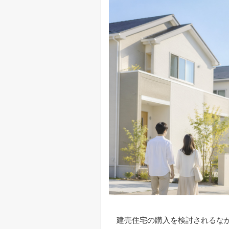
建売住宅の購入を検討されるな