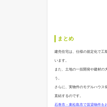
まとめ
建売住宅は、仕様の規定化で工
います。
また、土地の一括開発や建材の
う。
さらに、実物件のモデルハウス
直結するのです。
石巻市・東松島市で賃貸物件を