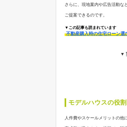
さらに、現地案内や広告活動な
ご提案できるのです。
▼この記事も読まれています
不動産購入時の住宅ローン選
▼
モデルハウスの役割
人件費やスケールメリットの他