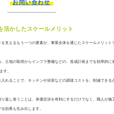
お問い合わせ
を活かしたスケールメリット
さを支えるもう一つの要素が、事業全体を通じたスケールメリット
め、土地の取得からインフラ整備などの、造成計画までを効率的に
ます。
仕入れることで、キッチンや浴室などの調達コストを、削減できる
繰り返し使うことは、単価交渉を有利にするだけでなく、職人が施
がる効果も生み出します。