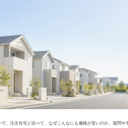
かで、注文住宅と比べて、なぜこんなにも価格が安いのか、疑問や