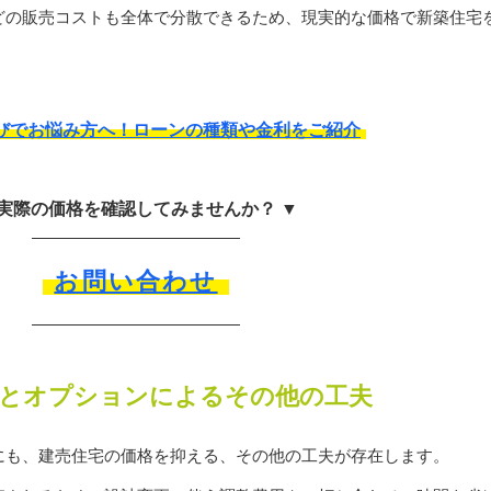
どの販売コストも全体で分散できるため、現実的な価格で新築住宅
びでお悩み方へ！ローンの種類や金利をご紹介
 実際の価格を確認してみませんか？ ▼
お問い合わせ
とオプションによるその他の工夫
にも、建売住宅の価格を抑える、その他の工夫が存在します。