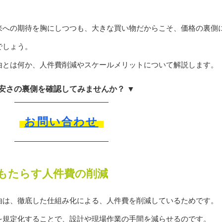
。
来への期待を胸にしつつも、大きな買い物だからこそ、価格の裏側
でしょう。
由とは何か、人件費削減やスケールメリットについて解説します。
 安さの裏側を確認してみませんか？ ▼
お問い合わせ
もたらす人件費の削減
由は、徹底した仕組み化による、人件費を削減しているためです。
を規定化することで、設計や現場作業の手間を減らせるのです。