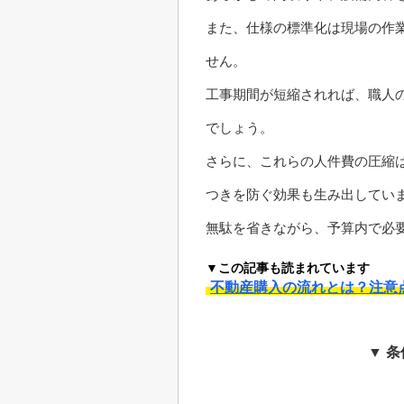
また、仕様の標準化は現場の作
せん。
工事期間が短縮されれば、職人
でしょう。
さらに、これらの人件費の圧縮
つきを防ぐ効果も生み出してい
無駄を省きながら、予算内で必
▼この記事も読まれています
不動産購入の流れとは？注意
▼ 