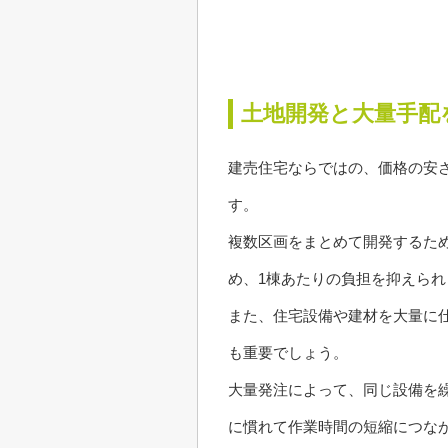
土地開発と大量手配
建売住宅ならではの、価格の安
す。
複数区画をまとめて開発するた
め、1棟あたりの負担を抑えられ
また、住宅設備や建材を大量に
も重要でしょう。
大量発注によって、同じ設備を
に慣れて作業時間の短縮につな