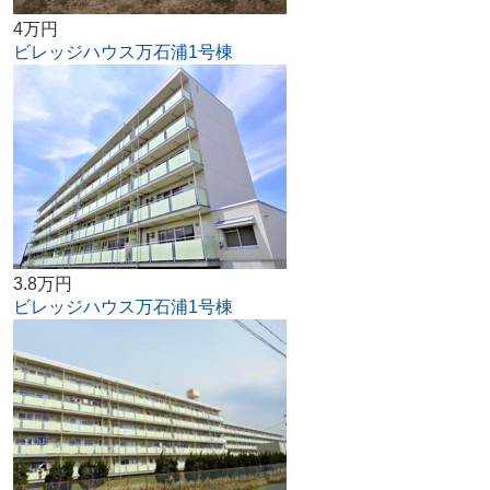
4万円
ビレッジハウス万石浦1号棟
3.8万円
ビレッジハウス万石浦1号棟