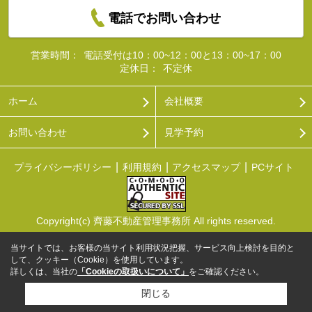
電話でお問い合わせ
営業時間：
電話受付は10：00~12：00と13：00~17：00
定休日：
不定休
ホーム
会社概要
お問い合わせ
見学予約
プライバシーポリシー
利用規約
アクセスマップ
PCサイト
Copyright(c) 齊藤不動産管理事務所 All rights reserved.
当サイトでは、お客様の当サイト利用状況把握、サービス向上検討を目的と
して、クッキー（Cookie）を使用しています。
詳しくは、当社の
「Cookieの取扱いについて」
をご確認ください。
閉じる