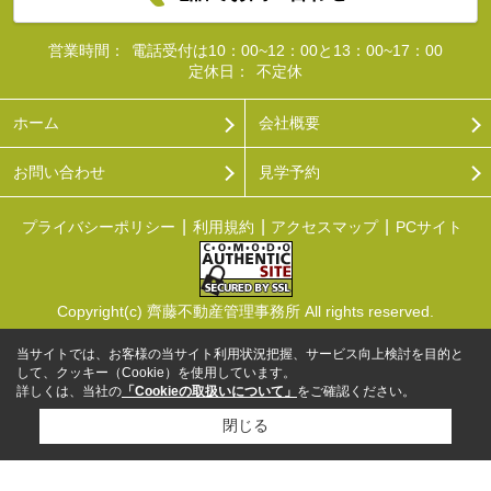
営業時間：
電話受付は10：00~12：00と13：00~17：00
定休日：
不定休
ホーム
会社概要
お問い合わせ
見学予約
プライバシーポリシー
利用規約
アクセスマップ
PCサイト
Copyright(c) 齊藤不動産管理事務所 All rights reserved.
当サイトでは、お客様の当サイト利用状況把握、サービス向上検討を目的と
して、クッキー（Cookie）を使用しています。
詳しくは、当社の
「Cookieの取扱いについて」
をご確認ください。
閉じる