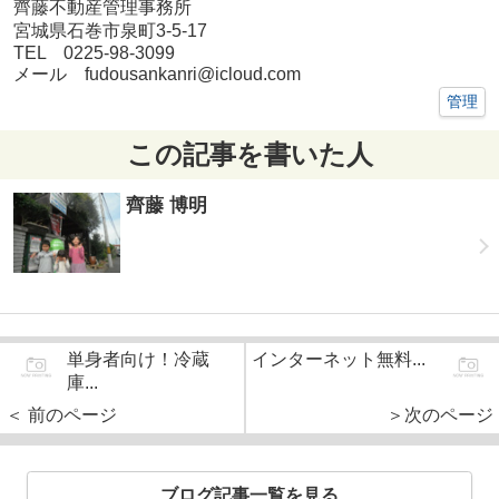
齊藤不動産管理事務所
宮城県石巻市泉町3-5-17
TEL 0225-98-3099
メール fudousankanri@icloud.com
管理
この記事を書いた人
齊藤 博明
単身者向け！冷蔵
インターネット無料...
庫...
＜ 前のページ
＞次のページ
ブログ記事一覧を見る