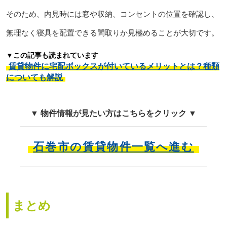
そのため、内見時には窓や収納、コンセントの位置を確認し、
無理なく寝具を配置できる間取りか見極めることが大切です。
▼この記事も読まれています
賃貸物件に宅配ボックスが付いているメリットとは？種類
についても解説
▼ 物件情報が見たい方はこちらをクリック ▼
石巻市の賃貸物件一覧へ進む
まとめ