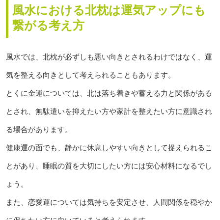
風水における北枕は運気アップにも
繋がる考え方
風水では、北枕が必ずしも悪い向きとされるわけではなく、運
気を整える向きとして考えられることもあります。
とくに金運については、北は落ち着きや蓄える力と関係がある
とされ、無駄遣いを抑えたい方や家計を整えたい方に意識され
る場合があります。
健康運の面でも、静かに休息しやすい向きとして捉えられるこ
とがあり、睡眠の質を大切にしたい方には安心材料になるでし
ょう。
また、恋愛運については気持ちを安定させ、人間関係を穏やか