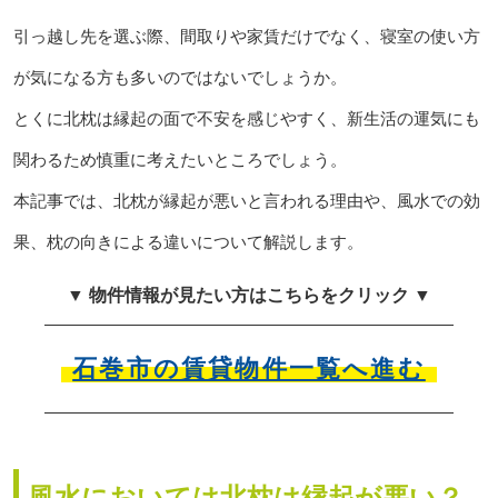
引っ越し先を選ぶ際、間取りや家賃だけでなく、寝室の使い方
が気になる方も多いのではないでしょうか。
とくに北枕は縁起の面で不安を感じやすく、新生活の運気にも
関わるため慎重に考えたいところでしょう。
本記事では、北枕が縁起が悪いと言われる理由や、風水での効
果、枕の向きによる違いについて解説します。
▼ 物件情報が見たい方はこちらをクリック ▼
石巻市の賃貸物件一覧へ進む
風水においては北枕は縁起が悪い？