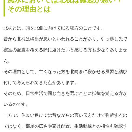
その理由とは
北枕とは、頭を北側に向けて眠る寝方のことです。
昔から北枕は縁起が悪いといわれることがあり、引っ越し先で
寝室の配置を考える際に避けたいと感じる方も少なくありませ
ん。
その理由として、亡くなった方を北向きに寝かせる風習と結び
付けて考えられてきた点があります。
そのため、日常生活で同じ向きを選ぶことに抵抗を覚える方が
いるのです。
一方で、住まい選びでは昔ながらの言い伝えだけで判断するの
ではなく、部屋の広さや家具配置、生活動線との相性も確認す