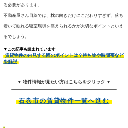
る必要があります。
不動産屋さん目線では、枕の向きだけにこだわりすぎず、落ち
着いて眠れる寝室環境を整えられるかが大切なポイントといえ
るでしょう。
▼この記事も読まれています
賃貸物件の内見する際のポイントは？持ち物や時間帯など
を解説
▼ 物件情報が見たい方はこちらをクリック ▼
石巻市の賃貸物件一覧へ進む