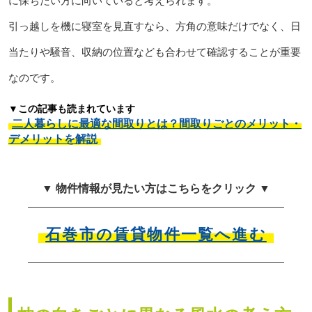
に保ちたい方に向いていると考えられます。
引っ越しを機に寝室を見直すなら、方角の意味だけでなく、日
当たりや騒音、収納の位置なども合わせて確認することが重要
なのです。
▼この記事も読まれています
二人暮らしに最適な間取りとは？間取りごとのメリット・
デメリットを解説
▼ 物件情報が見たい方はこちらをクリック ▼
石巻市の賃貸物件一覧へ進む