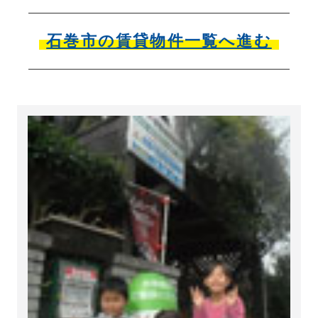
石巻市の賃貸物件一覧へ進む