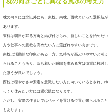
枕の向きごとに異なる風水の考え方
枕の向きには北以外にも、東枕、南枕、西枕といった選択肢が
あります。
東枕は朝日が昇る方角と結び付けられ、新しいことを始めたい
方や仕事への意欲を高めたい方に選ばれやすい向きです。
南枕は活動的な印象がある一方、気持ちが高ぶりやすいと考え
られることもあり、落ち着いた睡眠を求める方は慎重に検討し
たほうが良いでしょう。
西枕は穏やかさや安定を意識したい方に向いているとされ、ゆ
っくり休みたい方には選択肢になります。
ただし、実際の住まいではベッドを置ける位置が限られること
もあります。