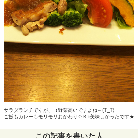
サラダランチですが、（野菜高いですよね～(T_T)
ご飯もカレーもモリモリおかわりＯＫ♪美味しかったです★
この記事を書いた人