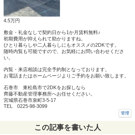
4.5万円
敷金・礼金なしで契約日から1か月賃料無料♪
初期費用が抑えられて助かりますね。
ひとり暮らしや二人暮らしにもオススメの2DKです。
随時内覧も可能ですので、お気軽にお問い合わせくださ
い。
内覧・来店相談は完全予約制となっております。
お電話またはホームページよりご予約をお願い致します。
石巻市 東松島市で2DKをお探しなら
齊藤不動産管理事務所へお任せください。
宮城県石巻市泉町3-5-17
TEL 0225-98-3099
管理
この記事を書いた人