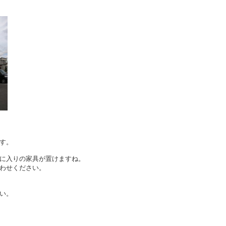
す。
に入りの家具が置けますね。
わせください。
い。