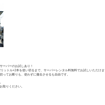
サーバーのお試しあり！
ター12リットル×2本を使い切るまで、サーバーレンタル料無料でお試しいただけ
切ってお断りも、使わずに撤去させるも自由です。
。
お取りください。