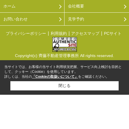
ホーム
会社概要
お問い合わせ
見学予約
プライバシーポリシー
利用規約
アクセスマップ
PCサイト
Copyright(c) 齊藤不動産管理事務所 All rights reserved.
当サイトでは、お客様の当サイト利用状況把握、サービス向上検討を目的と
して、クッキー（Cookie）を使用しています。
詳しくは、当社の
「Cookieの取扱いについて」
をご確認ください。
閉じる