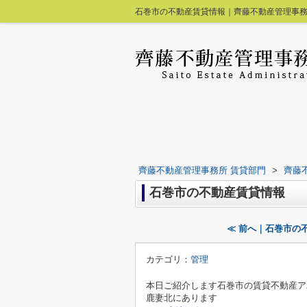
石巻市の不動産賃貸情報｜齊藤不動産管理事務
齊藤不動産管理事務所 賃貸部門
>
齊藤
石巻市の不動産賃貸情報
≪ 前へ｜石巻市の
カテゴリ：
管理
本日ご紹介します石巻市の賃貸不動産ア
鹿妻北にあります