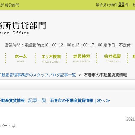
00
最近見た物件
件
所 賃貸部門
営業時間：電話受付は10：00~12：00と13：00~17：00 定休日：不定休
不動産管理事務所のスタッフブログ記事一覧
>
石巻市の不動産賃貸情報
記事一覧
不動産賃貸情報
石巻市の不動産賃貸情報｜次へ ≫
2021
パートは