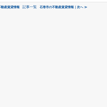
記事一覧
不動産賃貸情報
石巻市の不動産賃貸情報｜次へ ≫