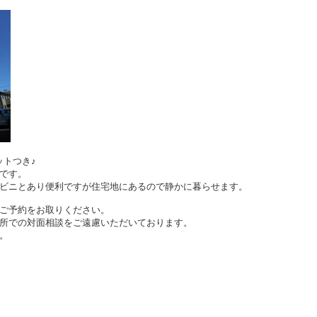
ットつき♪
です。
ビニとあり便利ですが住宅地にあるので静かに暮らせます。
ご予約をお取りください。
所での対面相談をご遠慮いただいております。
。