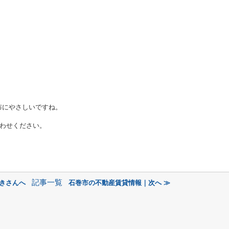
布にやさしいですね。
わせください。
記事一覧
好きさんへ
石巻市の不動産賃貸情報｜次へ ≫