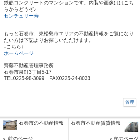
鉄筋コンクリートのマンションです。内装や画像ははこち
らからどうぞ♪
センチュリー寿
もっと石巻市、東松島市エリアの不動産情報をご覧になり
たい方は下記よりお探しいただけます。
↓こちら↓
ホームページ
齊藤不動産管理事務所
石巻市泉町3丁目5-17
TEL0225-98-3099 FAX0225-24-8033
管理
石巻市の不動産情報
石巻市不動産賃貸情報
＜ 前のページ
＞次のページ