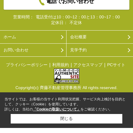
電話でお問い合わせ
営業時間：
電話受付は10：00~12：00と13：00~17：00
定休日：
不定休
ホーム
会社概要
お問い合わせ
見学予約
プライバシーポリシー
利用規約
アクセスマップ
PCサイト
Copyright(c) 齊藤不動産管理事務所 All rights reserved.
当サイトでは、お客様の当サイト利用状況把握、サービス向上検討を目的と
して、クッキー（Cookie）を使用しています。
詳しくは、当社の
「Cookieの取扱いについて」
をご確認ください。
閉じる