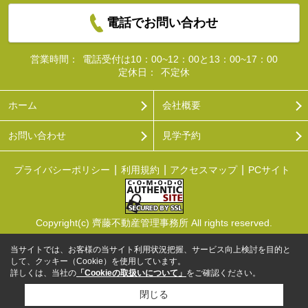
電話でお問い合わせ
営業時間：
電話受付は10：00~12：00と13：00~17：00
定休日：
不定休
ホーム
会社概要
お問い合わせ
見学予約
プライバシーポリシー
利用規約
アクセスマップ
PCサイト
Copyright(c) 齊藤不動産管理事務所 All rights reserved.
当サイトでは、お客様の当サイト利用状況把握、サービス向上検討を目的と
して、クッキー（Cookie）を使用しています。
詳しくは、当社の
「Cookieの取扱いについて」
をご確認ください。
閉じる