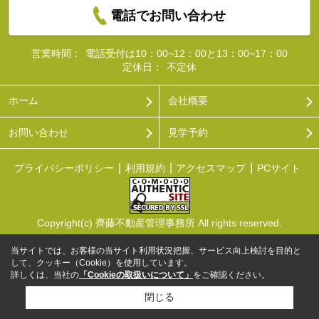
電話でお問い合わせ
営業時間：
電話受付は10：00~12：00と13：00~17：00
定休日：
不定休
ホーム
会社概要
お問い合わせ
見学予約
プライバシーポリシー
利用規約
アクセスマップ
PCサイト
Copyright(c) 齊藤不動産管理事務所 All rights reserved.
当サイトでは、お客様の当サイト利用状況把握、サービス向上検討を目的と
して、クッキー（Cookie）を使用しています。
詳しくは、当社の
「Cookieの取扱いについて」
をご確認ください。
閉じる