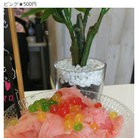
ピング★500円