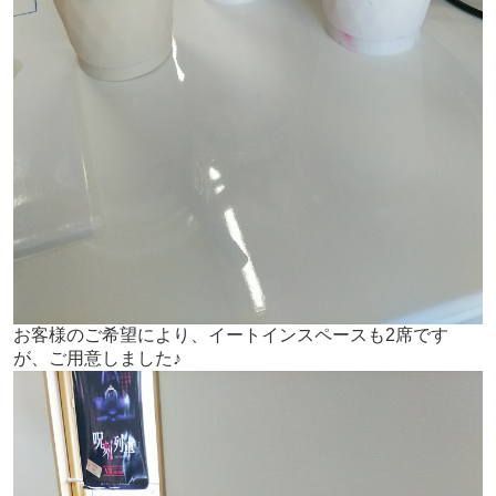
お客様のご希望により、イートインスペースも2席です
が、ご用意しました♪