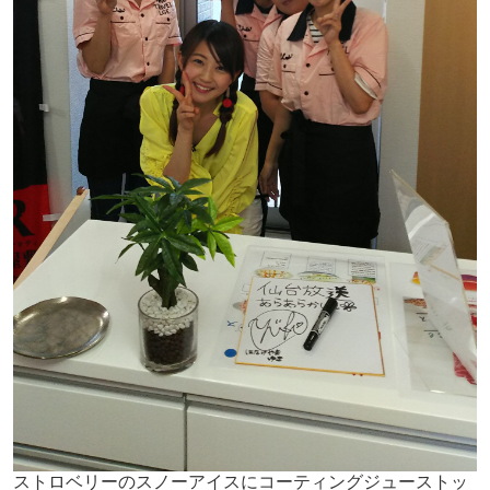
ストロベリーのスノーアイスにコーティングジューストッ