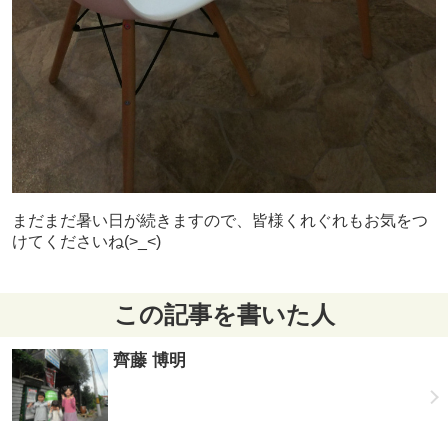
まだまだ暑い日が続きますので、皆様くれぐれもお気をつ
けてくださいね(>_<)
この記事を書いた人
齊藤 博明