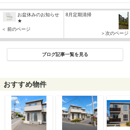
お盆休みのお知らせ
8月定期清掃
★
＜ 前のページ
＞次のページ
ブログ記事一覧を見る
おすすめ物件