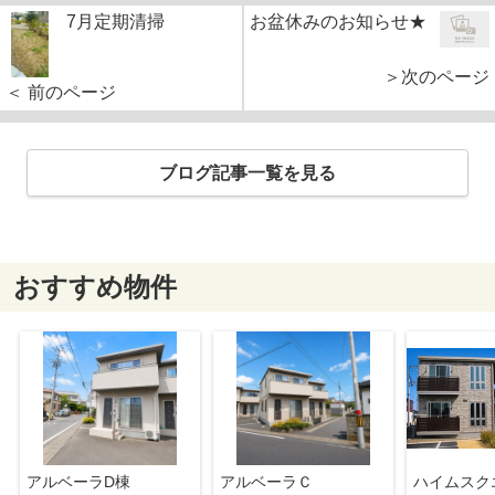
7月定期清掃
お盆休みのお知らせ★
＞次のページ
＜ 前のページ
ブログ記事一覧を見る
おすすめ物件
アルベーラD棟
アルベーラＣ