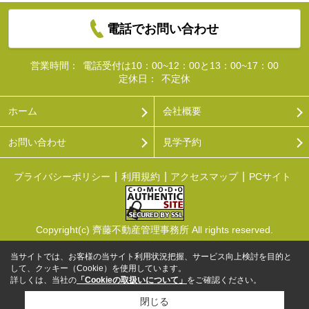
電話でお問い合わせ
営業時間：
電話受付は10：00~12：00と13：00~17：00
定休日：
不定休
ホーム
会社概要
お問い合わせ
見学予約
プライバシーポリシー
利用規約
アクセスマップ
PCサイト
Copyright(c) 齊藤不動産管理事務所 All rights reserved.
当サイトでは、お客様の当サイト利用状況把握、サービス向上検討を目的と
して、クッキー（Cookie）を使用しています。
詳しくは、当社の
「Cookieの取扱いについて」
をご確認ください。
閉じる