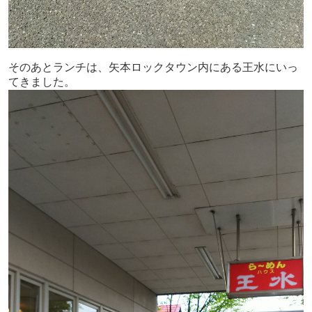
そのあとランチは、矢本ロックタウン内にある王水にいっ
てきました。