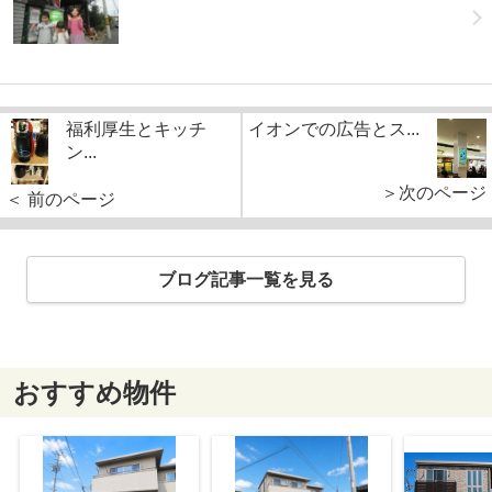
福利厚生とキッチ
イオンでの広告とス...
ン...
＞次のページ
＜ 前のページ
ブログ記事一覧を見る
おすすめ物件