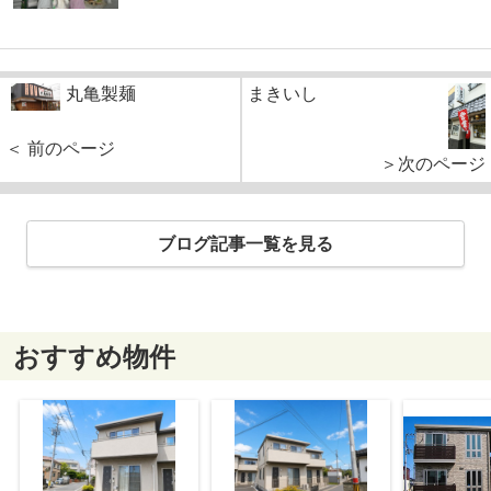
丸亀製麺
まきいし
＜ 前のページ
＞次のページ
ブログ記事一覧を見る
おすすめ物件