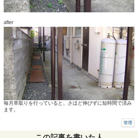
after
毎月草取りを行っていると、さほど伸びずに短時間で済み
ます。
管理
この記事を書いた人