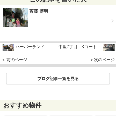
齊藤 博明
ハーバーランド
中里7丁目「Kコート...
＜ 前のページ
＞次のページ
ブログ記事一覧を見る
おすすめ物件