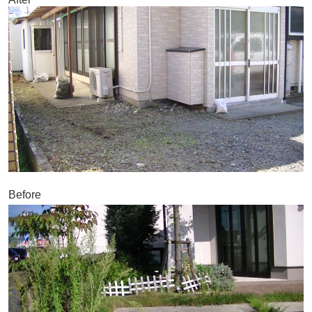
Before