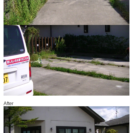
After