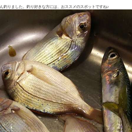
ん釣りました。釣り好きな方には、おススメのスポットですね♪