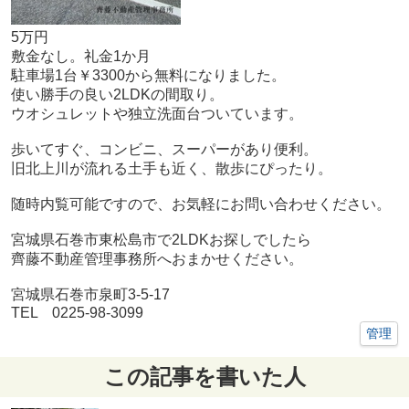
5万円
敷金なし。礼金1か月
駐車場1台￥3300から無料になりました。
使い勝手の良い2LDKの間取り。
ウオシュレットや独立洗面台ついています。
歩いてすぐ、コンビニ、スーパーがあり便利。
旧北上川が流れる土手も近く、散歩にぴったり。
随時内覧可能ですので、お気軽にお問い合わせください。
宮城県石巻市東松島市で2LDKお探しでしたら
齊藤不動産管理事務所へおまかせください。
宮城県石巻市泉町3-5-17
TEL 0225-98-3099
管理
この記事を書いた人