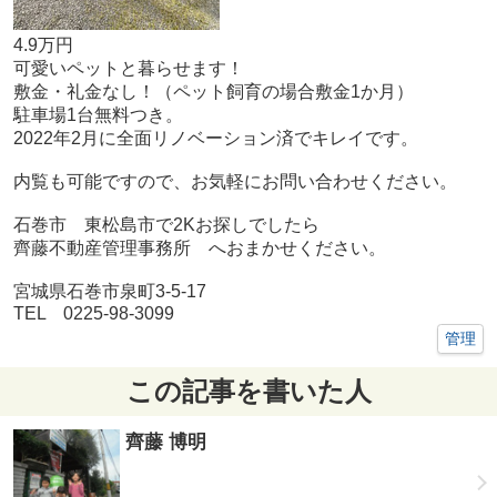
4.9万円
可愛いペットと暮らせます！
敷金・礼金なし！（ペット飼育の場合敷金1か月）
駐車場1台無料つき。
2022年2月に全面リノベーション済でキレイです。
内覧も可能ですので、お気軽にお問い合わせください。
石巻市 東松島市で2Kお探しでしたら
齊藤不動産管理事務所 へおまかせください。
宮城県石巻市泉町3-5-17
TEL 0225-98-3099
管理
この記事を書いた人
齊藤 博明