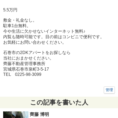
5.5万円
敷金・礼金なし。
駐車1台無料。
今や生活に欠かせないインターネット無料♪
内覧も随時可能です。目の前はコンビニで便利です。
お気軽にお問い合わせください。
石巻市の2DKアパートをお探しなら
当社におまかせください。
齊藤不動産管理事務所
宮城県石巻市泉町3-5-17
TEL 0225-98-3099
管理
この記事を書いた人
齊藤 博明