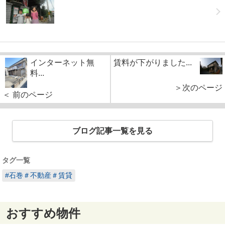
インターネット無
賃料が下がりました...
料...
＞次のページ
＜ 前のページ
ブログ記事一覧を見る
タグ一覧
#石巻＃不動産＃賃貸
おすすめ物件