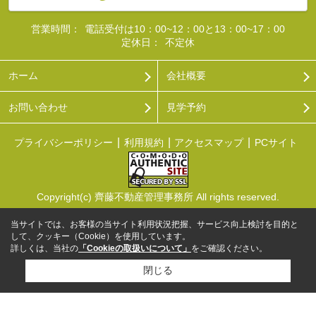
営業時間：
電話受付は10：00~12：00と13：00~17：00
定休日：
不定休
ホーム
会社概要
お問い合わせ
見学予約
プライバシーポリシー
利用規約
アクセスマップ
PCサイト
Copyright(c) 齊藤不動産管理事務所 All rights reserved.
当サイトでは、お客様の当サイト利用状況把握、サービス向上検討を目的と
して、クッキー（Cookie）を使用しています。
詳しくは、当社の
「Cookieの取扱いについて」
をご確認ください。
閉じる