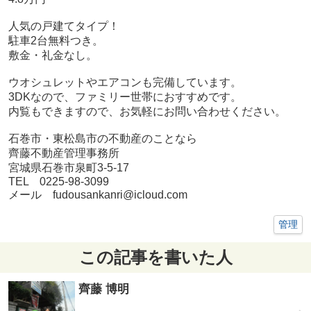
人気の戸建てタイプ！
駐車2台無料つき。
敷金・礼金なし。
ウオシュレットやエアコンも完備しています。
3DKなので、ファミリー世帯におすすめです。
内覧もできますので、お気軽にお問い合わせください。
石巻市・東松島市の不動産のことなら
齊藤不動産管理事務所
宮城県石巻市泉町3-5-17
TEL 0225-98-3099
メール fudousankanri@icloud.com
管理
この記事を書いた人
齊藤 博明