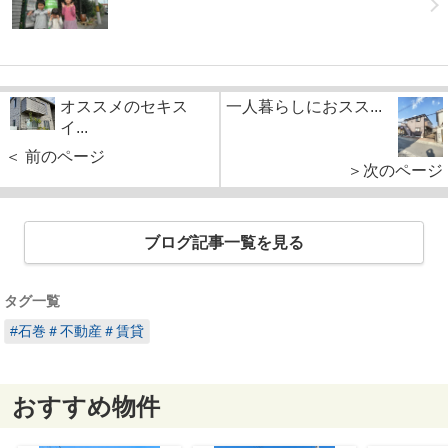
オススメのセキス
一人暮らしにおスス...
イ...
＜ 前のページ
＞次のページ
ブログ記事一覧を見る
タグ一覧
#石巻＃不動産＃賃貸
おすすめ物件