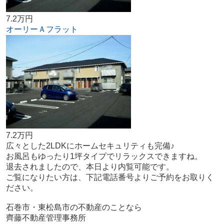
7.2万円
オーリーＡフラット
7.2万円
広々とした2LDKにホームセキュリティも完備♪
お風呂もゆったり1坪タイプでリラックスできますね。
退去されましたので、本日より内覧可能です。
ご覧になりたい方は、下記電話番号よりご予約をお取りく
ださい。
石巻市・東松島市の不動産のことなら
齊藤不動産管理事務所