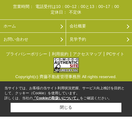
営業時間：
電話受付は10：00~12：00と13：00~17：00
定休日：
不定休
ホーム
会社概要
お問い合わせ
見学予約
プライバシーポリシー
利用規約
アクセスマップ
PCサイト
Copyright(c) 齊藤不動産管理事務所 All rights reserved.
当サイトでは、お客様の当サイト利用状況把握、サービス向上検討を目的と
して、クッキー（Cookie）を使用しています。
詳しくは、当社の
「Cookieの取扱いについて」
をご確認ください。
閉じる