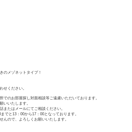
きのメゾネットタイプ！
わせください。
所でのお部屋探し対面相談等ご遠慮いただいております。
願いいたします。
話またはメールにてご相談ください。
0までと13：00から17：00となっております。
せんので、よろしくお願いいたします。