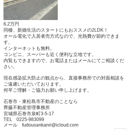
6.2万円
同棲、新婚生活のスタートにもおススメの2LDK！
オール電化で入居者売方式なので、光熱費が節約できま
す。
インターネットも無料。
コンビニ、スーパーも近く便利な立地です。
内覧もできますので、お電話またはメールにてご相談くだ
さい。
現在感染拡大防止の観点から、直接事務所での対面相談を
ご遠慮いただいております。
何卒ご理解・ご協力お願い申し上げます。
石巻市・東松島市不動産のことなら
齊藤不動産管理事務所
宮城県石巻市泉町3-5-17
TEL 0225-983099
メール fudousankanri@icloud.com