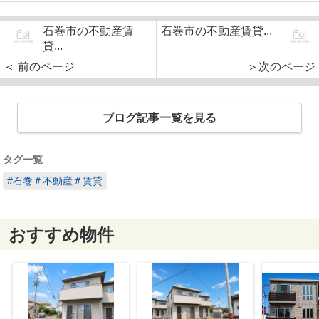
石巻市の不動産賃
石巻市の不動産賃貸...
貸...
＜ 前のページ
＞次のページ
ブログ記事一覧を見る
タグ一覧
#石巻＃不動産＃賃貸
おすすめ物件