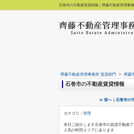
石巻市の不動産賃貸情報｜齊藤不動産管理事務
齊藤不動産管理事務所 賃貸部門
>
齊藤
石巻市の不動産賃貸情報
≪ 前へ｜石巻市の
カテゴリ：
管理
本日ご紹介します石巻市の賃貸不動産ア
人気の蛇田エリアにあります