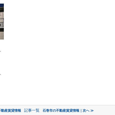
す。
。
記事一覧
不動産賃貸情報
石巻市の不動産賃貸情報｜次へ ≫