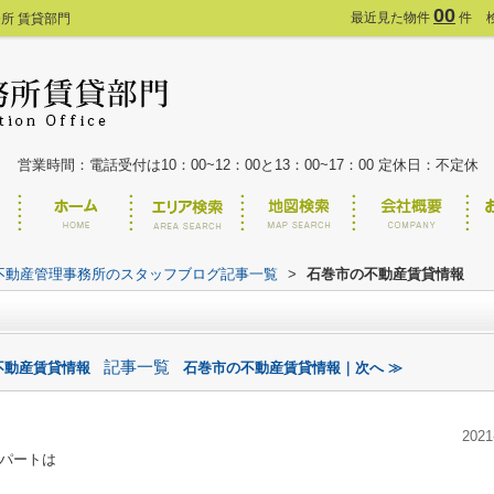
00
最近見た物件
件
所 賃貸部門
営業時間：電話受付は10：00~12：00と13：00~17：00 定休日：不定休
不動産管理事務所のスタッフブログ記事一覧
>
石巻市の不動産賃貸情報
記事一覧
不動産賃貸情報
石巻市の不動産賃貸情報｜次へ ≫
2021
パートは