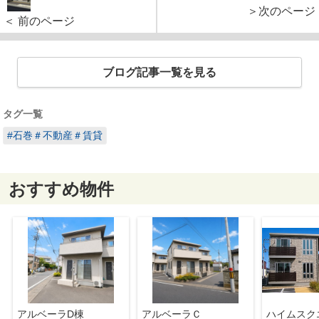
＞次のページ
＜ 前のページ
ブログ記事一覧を見る
タグ一覧
#石巻＃不動産＃賃貸
おすすめ物件
アルベーラD棟
アルベーラＣ