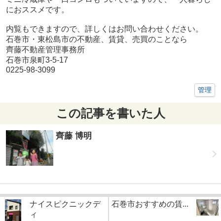
におススメです。
内覧もできますので、詳しくはお問い合わせください。
石巻市・東松島市の不動産、賃貸、売買のことなら
齊藤不動産管理事務所
石巻市泉町3-5-17
0225-98-3099
管理
この記事を書いた人
齊藤 博明
ナイスピクニックデ
石巻市おすすめの賃...
ィ