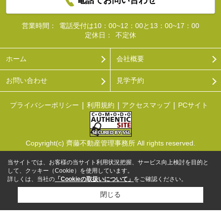
営業時間：
電話受付は10：00~12：00と13：00~17：00
定休日：
不定休
ホーム
会社概要
お問い合わせ
見学予約
プライバシーポリシー
利用規約
アクセスマップ
PCサイト
Copyright(c) 齊藤不動産管理事務所 All rights reserved.
当サイトでは、お客様の当サイト利用状況把握、サービス向上検討を目的と
して、クッキー（Cookie）を使用しています。
詳しくは、当社の
「Cookieの取扱いについて」
をご確認ください。
閉じる