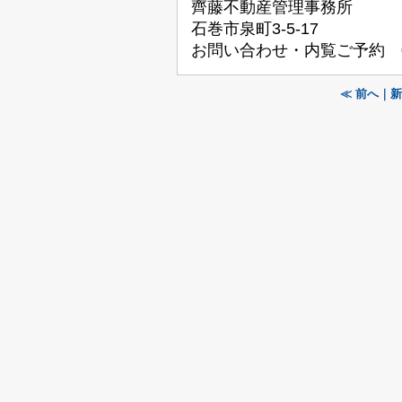
齊藤不動産管理事務所
石巻市泉町3-5-17
お問い合わせ・内覧ご予約 022
≪ 前へ｜