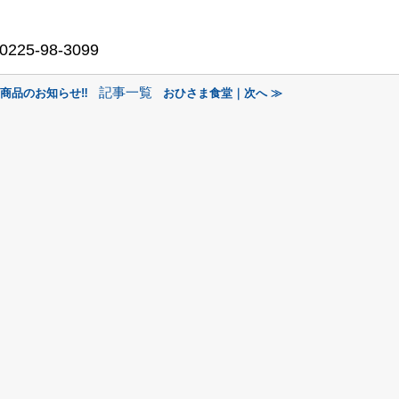
5-98-3099
記事一覧
新商品のお知らせ‼
おひさま食堂｜次へ ≫