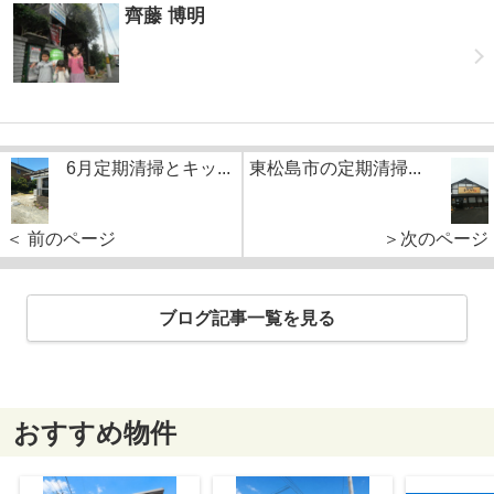
齊藤 博明
6月定期清掃とキッ...
東松島市の定期清掃...
＜ 前のページ
＞次のページ
ブログ記事一覧を見る
おすすめ物件